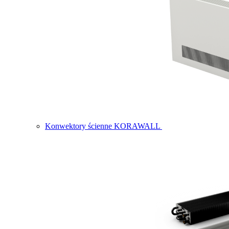
Konwektory ścienne KORAWALL