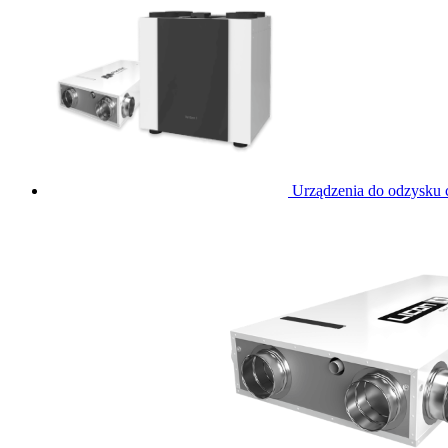
Urządzenia do odzysku c