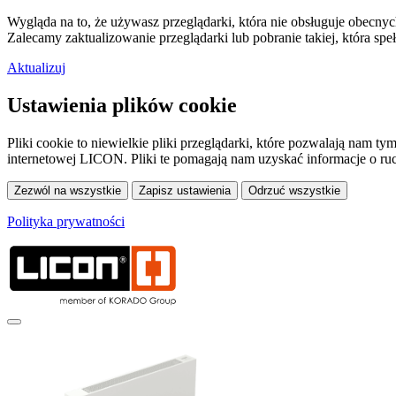
Wygląda na to, że używasz przeglądarki, która nie obsługuje obecnyc
Zalecamy zaktualizowanie przeglądarki lub pobranie takiej, która spe
Aktualizuj
Ustawienia plików cookie
Pliki cookie to niewielkie pliki przeglądarki, które pozwalają nam
internetowej LICON. Pliki te pomagają nam uzyskać informacje o ru
Polityka prywatności