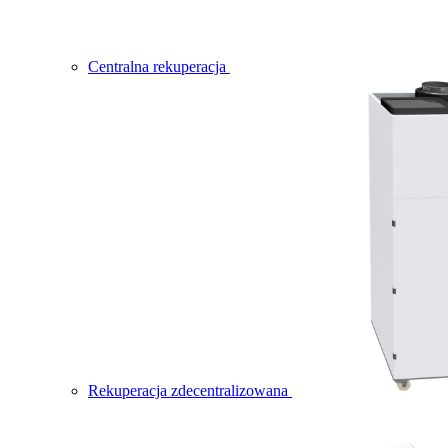
Centralna rekuperacja
Rekuperacja zdecentralizowana