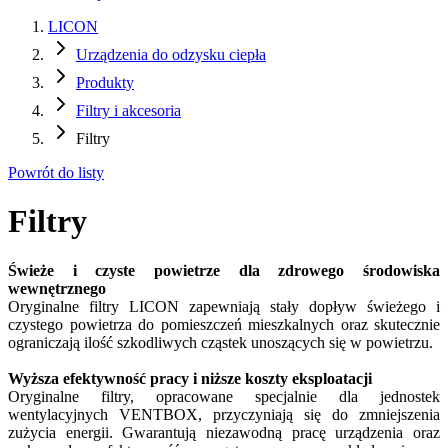
LICON
Urządzenia do odzysku ciepła
Produkty
Filtry i akcesoria
Filtry
Powrót do listy
Filtry
Świeże i czyste powietrze dla zdrowego środowiska
wewnętrznego
Oryginalne filtry LICON zapewniają stały dopływ świeżego i
czystego powietrza do pomieszczeń mieszkalnych oraz skutecznie
ograniczają ilość szkodliwych cząstek unoszących się w powietrzu.
Wyższa efektywność pracy i niższe koszty eksploatacji
Oryginalne filtry, opracowane specjalnie dla jednostek
wentylacyjnych VENTBOX, przyczyniają się do zmniejszenia
zużycia energii. Gwarantują niezawodną pracę urządzenia oraz