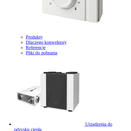
Produkty
Dlaczego konwektory
Referencje
Pliki do pobrania
Urządzenia do
odzysku ciepła