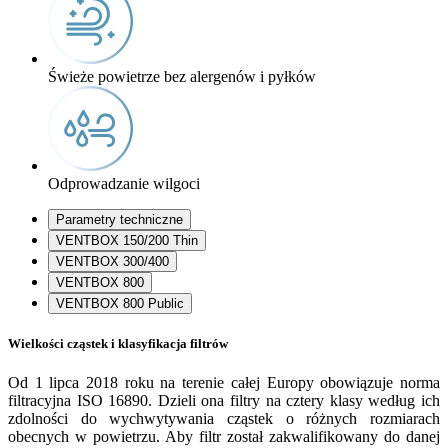
Świeże powietrze bez alergenów i pyłków
Odprowadzanie wilgoci
Parametry techniczne
VENTBOX 150/200 Thin
VENTBOX 300/400
VENTBOX 800
VENTBOX 800 Public
Wielkości cząstek i klasyfikacja filtrów
Od 1 lipca 2018 roku na terenie całej Europy obowiązuje norma
filtracyjna ISO 16890. Dzieli ona filtry na cztery klasy według ich
zdolności do wychwytywania cząstek o różnych rozmiarach
obecnych w powietrzu. Aby filtr został zakwalifikowany do danej