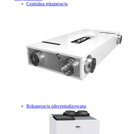
Centralna rekuperacja
Rekuperacja zdecentralizowana