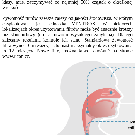
klasy, musi zatrzymywać co najmniej 50% cząstek o określonej
wielkości.
Żywotność filtrów zawsze zależy od jakości środowiska, w którym
eksploatowana jest jednostka VENTBOX. W niektórych
lokalizacjach okres użytkowania filtrów może być znacznie krótszy
niż standardowy (np. z powodu wysokiego zapylenia). Dlatego
zalecamy regularną kontrolę ich stanu. Standardowa żywotność
filtra wynosi 6 miesięcy, natomiast maksymalny okres użytkowania
to 12 miesięcy. Nowe filtry można łatwo zamówić na stronie
www.licon.cz.