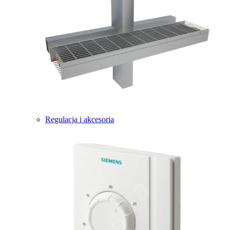
Regulacja i akcesoria