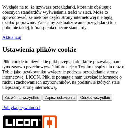
Wygląda na to, że używasz przeglądarki, która nie obsługuje
obecnych standardów wyświetlania treści w sieci. Może to
spowodować, że niektóre części strony internetowej nie będą
działać poprawnie. Zalecamy zaktualizowanie przeglądarki lub
pobranie takiej, która spełnia obecne standardy.
Aktualizuj
Ustawienia plików cookie
Pliki cookie to niewielkie pliki przeglądarki, które pozwalają nam
tymczasowo przechowywać informacje o Twoim urządzeniu oraz o
Tobie jako użytkowniku wyłącznie podczas przeglądania strony
internetowej LICON. Pliki te pomagają nam uzyskać informacje o
ruchu i zachowaniach użytkowników, na podstawie których stale
ulepszamy stronę internetową.
Polityka prywatności