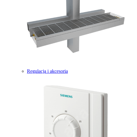
Regulacja i akcesoria