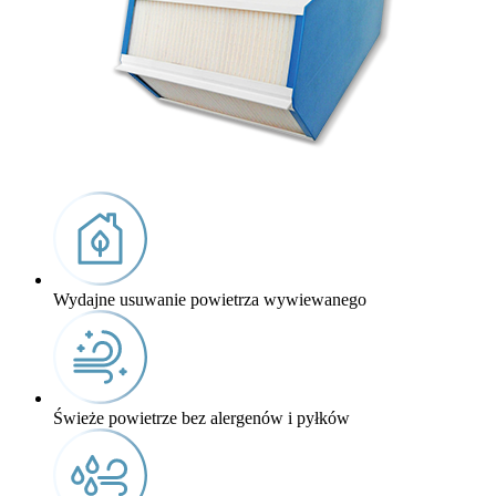
Wydajne usuwanie powietrza wywiewanego
Świeże powietrze bez alergenów i pyłków