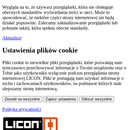
Wygląda na to, że używasz przeglądarki, która nie obsługuje
obecnych standardów wyświetlania treści w sieci. Może to
spowodować, że niektóre części strony internetowej nie będą
działać poprawnie. Zalecamy zaktualizowanie przeglądarki lub
pobranie takiej, która spełnia obecne standardy.
Aktualizuj
Ustawienia plików cookie
Pliki cookie to niewielkie pliki przeglądarki, które pozwalają nam
tymczasowo przechowywać informacje o Twoim urządzeniu oraz o
Tobie jako użytkowniku wyłącznie podczas przeglądania strony
internetowej LICON. Pliki te pomagają nam uzyskać informacje o
ruchu i zachowaniach użytkowników, na podstawie których stale
ulepszamy stronę internetową.
Polityka prywatności