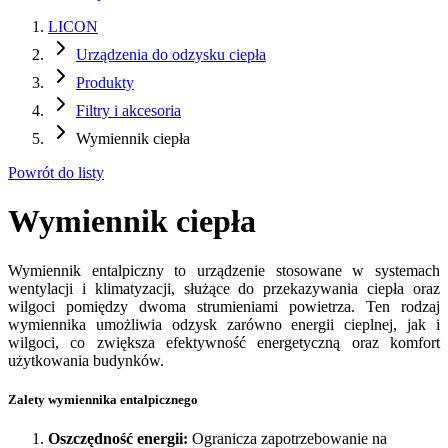
LICON
Urządzenia do odzysku ciepła
Produkty
Filtry i akcesoria
Wymiennik ciepła
Powrót do listy
Wymiennik ciepła
Wymiennik entalpiczny to urządzenie stosowane w systemach
wentylacji i klimatyzacji, służące do przekazywania ciepła oraz
wilgoci pomiędzy dwoma strumieniami powietrza. Ten rodzaj
wymiennika umożliwia odzysk zarówno energii cieplnej, jak i
wilgoci, co zwiększa efektywność energetyczną oraz komfort
użytkowania budynków.
Zalety wymiennika entalpicznego
Oszczędność energii:
Ogranicza zapotrzebowanie na