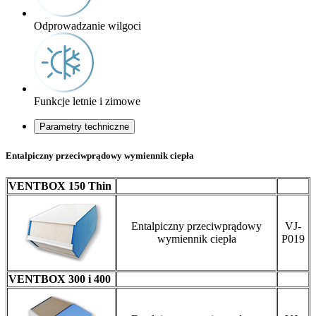
Odprowadzanie wilgoci
Funkcje letnie i zimowe
Parametry techniczne
Entalpiczny przeciwprądowy wymiennik ciepła
VENTBOX 150 Thin
Entalpiczny przeciwprądowy
VJ-
wymiennik ciepła
P019
VENTBOX 300 i 400