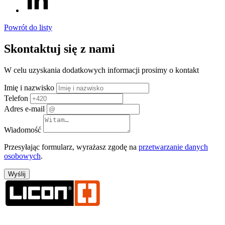
Powrót do listy
Skontaktuj się z nami
W celu uzyskania dodatkowych informacji prosimy o kontakt
Imię i nazwisko
Telefon
Adres e-mail
Wiadomość
Przesyłając formularz, wyrażasz zgodę na
przetwarzanie danych
osobowych
.