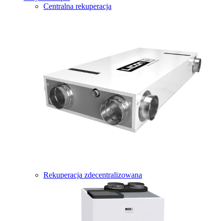
Centralna rekuperacja
Rekuperacja zdecentralizowana