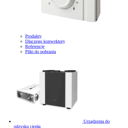
Produkty
Dlaczego konwektory
Referencje
Pliki do pobrania
Urządzenia do
odzysku ciepła