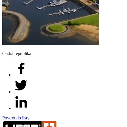
Česká republika
Powrót do listy