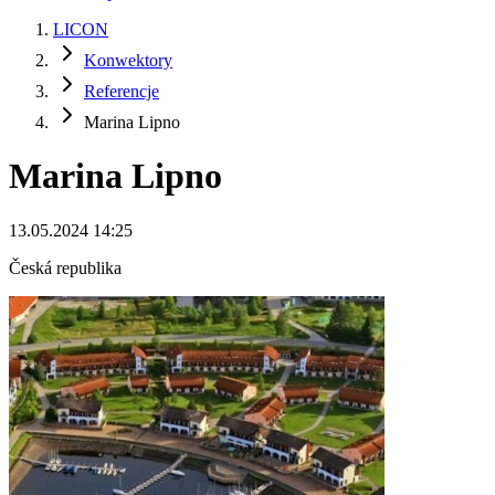
LICON
Konwektory
Referencje
Marina Lipno
Marina Lipno
13.05.2024 14:25
Česká republika