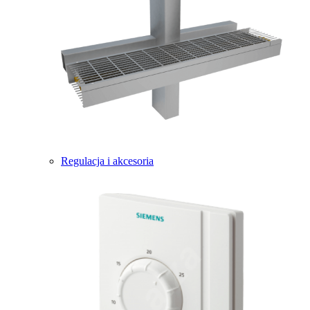
Regulacja i akcesoria