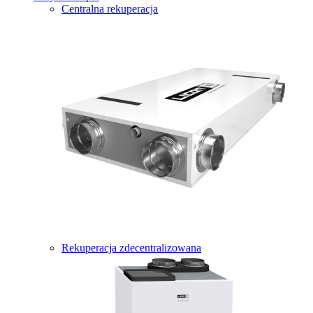
Centralna rekuperacja
Rekuperacja zdecentralizowana