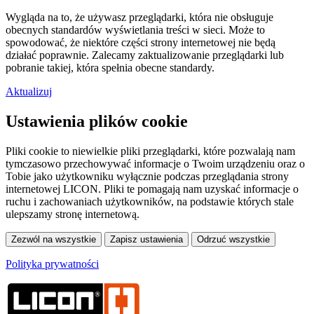
Wygląda na to, że używasz przeglądarki, która nie obsługuje
obecnych standardów wyświetlania treści w sieci. Może to
spowodować, że niektóre części strony internetowej nie będą
działać poprawnie. Zalecamy zaktualizowanie przeglądarki lub
pobranie takiej, która spełnia obecne standardy.
Aktualizuj
Ustawienia plików cookie
Pliki cookie to niewielkie pliki przeglądarki, które pozwalają nam
tymczasowo przechowywać informacje o Twoim urządzeniu oraz o
Tobie jako użytkowniku wyłącznie podczas przeglądania strony
internetowej LICON. Pliki te pomagają nam uzyskać informacje o
ruchu i zachowaniach użytkowników, na podstawie których stale
ulepszamy stronę internetową.
Polityka prywatności