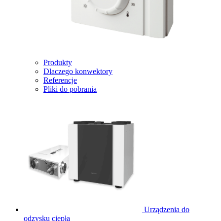
Produkty
Dlaczego konwektory
Referencje
Pliki do pobrania
Urządzenia do
odzysku ciepła