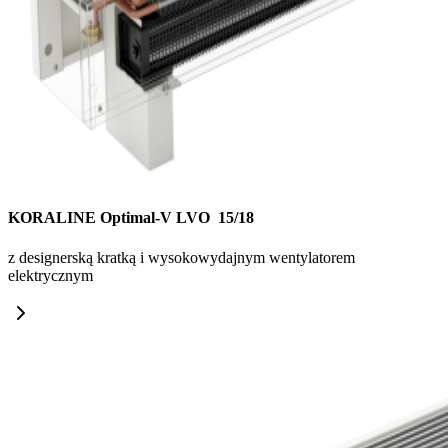
KORALINE Optimal-V LVO 15/18
z designerską kratką i wysokowydajnym wentylatorem
elektrycznym