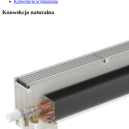
Konwekcja wymuszona
Konwekcja naturalna