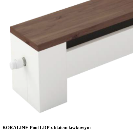
KORALINE Pool LDP z blatem ławkowym