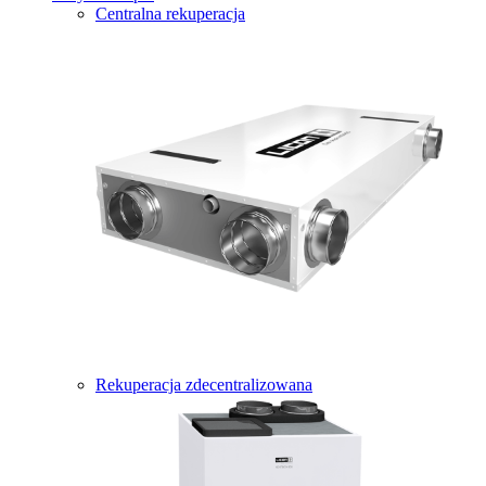
Centralna rekuperacja
Rekuperacja zdecentralizowana