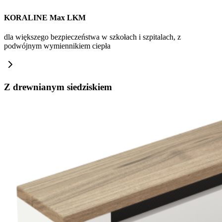
KORALINE Max LKM
dla większego bezpieczeństwa w szkołach i szpitalach, z
podwójnym wymiennikiem ciepła
Z drewnianym siedziskiem