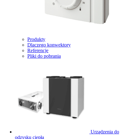
Produkty
Dlaczego konwektory
Referencje
Pliki do pobrania
Urządzenia do
odzysku ciepła