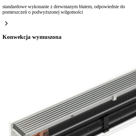
standardowe wykonanie z drewnianym blatem, odpowiednie do
pomieszczeń o podwyższonej wilgotności
Konwekcja wymuszona