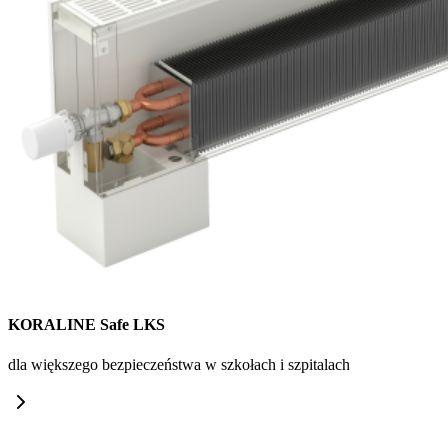
KORALINE Safe LKS
dla większego bezpieczeństwa w szkołach i szpitalach