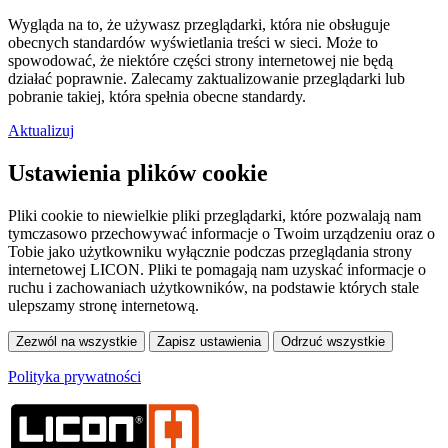
Wygląda na to, że używasz przeglądarki, która nie obsługuje
obecnych standardów wyświetlania treści w sieci. Może to
spowodować, że niektóre części strony internetowej nie będą
działać poprawnie. Zalecamy zaktualizowanie przeglądarki lub
pobranie takiej, która spełnia obecne standardy.
Aktualizuj
Ustawienia plików cookie
Pliki cookie to niewielkie pliki przeglądarki, które pozwalają nam
tymczasowo przechowywać informacje o Twoim urządzeniu oraz o
Tobie jako użytkowniku wyłącznie podczas przeglądania strony
internetowej LICON. Pliki te pomagają nam uzyskać informacje o
ruchu i zachowaniach użytkowników, na podstawie których stale
ulepszamy stronę internetową.
Polityka prywatności