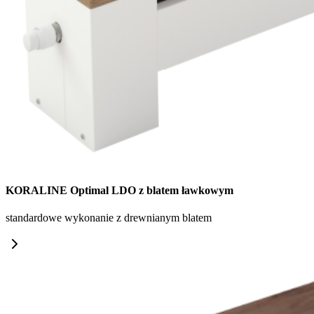
KORALINE Optimal LDO z blatem ławkowym
standardowe wykonanie z drewnianym blatem