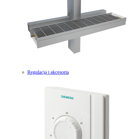
Regulacja i akcesoria