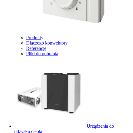
Produkty
Dlaczego konwektory
Referencje
Pliki do pobrania
Urządzenia do
odzysku ciepła