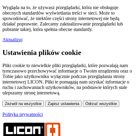
Wygląda na to, że używasz przeglądarki, która nie obsługuje
obecnych standardów wyświetlania treści w sieci. Może to
spowodować, że niektóre części strony internetowej nie będą
działać poprawnie. Zalecamy zaktualizowanie przeglądarki lub
pobranie takiej, która spełnia obecne standardy.
Aktualizuj
Ustawienia plików cookie
Pliki cookie to niewielkie pliki przeglądarki, które pozwalają nam
tymczasowo przechowywać informacje o Twoim urządzeniu oraz o
Tobie jako użytkowniku wyłącznie podczas przeglądania strony
internetowej LICON. Pliki te pomagają nam uzyskać informacje o
ruchu i zachowaniach użytkowników, na podstawie których stale
ulepszamy stronę internetową.
Polityka prywatności