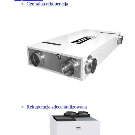
Centralna rekuperacja
Rekuperacja zdecentralizowana