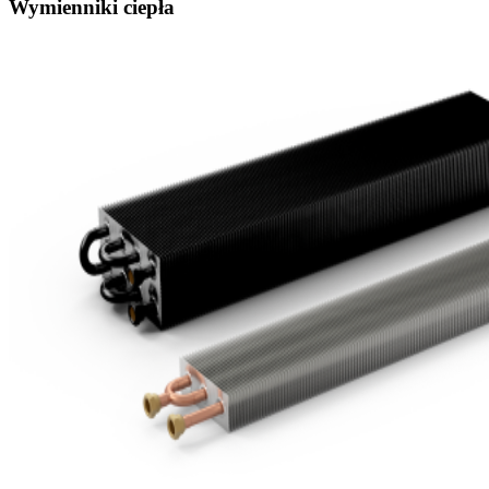
Wymienniki ciepła