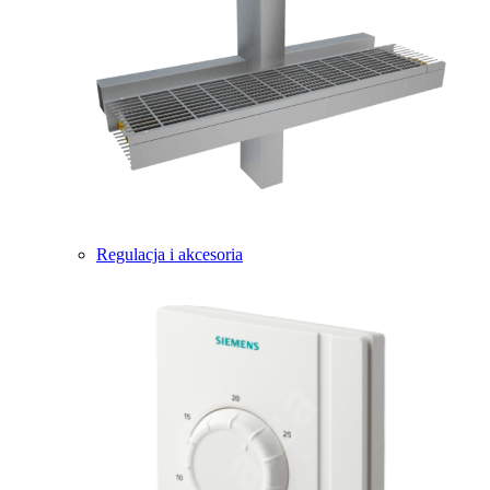
Regulacja i akcesoria