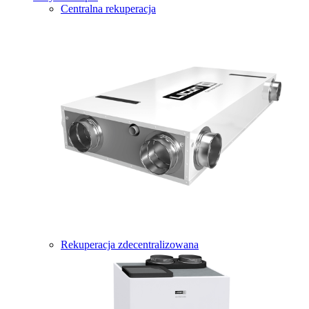
Centralna rekuperacja
Rekuperacja zdecentralizowana