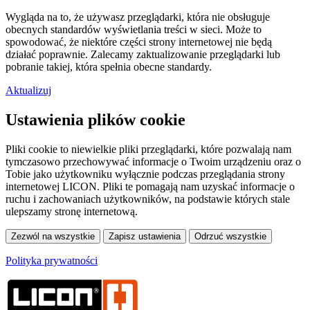
Wygląda na to, że używasz przeglądarki, która nie obsługuje
obecnych standardów wyświetlania treści w sieci. Może to
spowodować, że niektóre części strony internetowej nie będą
działać poprawnie. Zalecamy zaktualizowanie przeglądarki lub
pobranie takiej, która spełnia obecne standardy.
Aktualizuj
Ustawienia plików cookie
Pliki cookie to niewielkie pliki przeglądarki, które pozwalają nam
tymczasowo przechowywać informacje o Twoim urządzeniu oraz o
Tobie jako użytkowniku wyłącznie podczas przeglądania strony
internetowej LICON. Pliki te pomagają nam uzyskać informacje o
ruchu i zachowaniach użytkowników, na podstawie których stale
ulepszamy stronę internetową.
Polityka prywatności