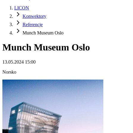
LICON
Konwektory
Referencje
Munch Museum Oslo
Munch Museum Oslo
13.05.2024 15:00
Norsko