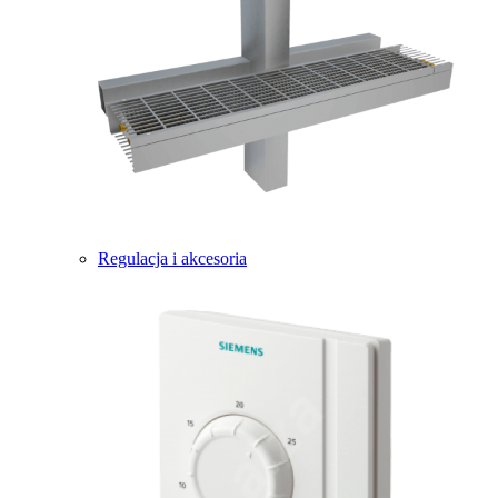
Regulacja i akcesoria