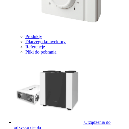
Produkty
Dlaczego konwektory
Referencje
Pliki do pobrania
Urządzenia do
odzysku ciepła