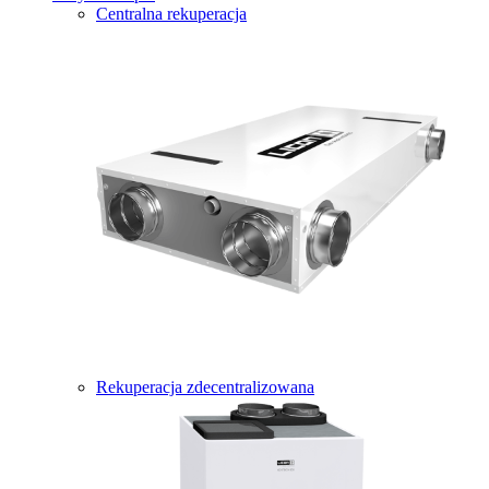
Centralna rekuperacja
Rekuperacja zdecentralizowana