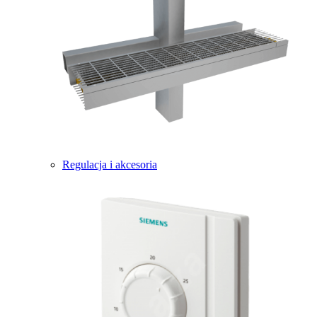
Regulacja i akcesoria