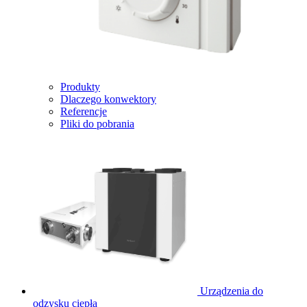
Produkty
Dlaczego konwektory
Referencje
Pliki do pobrania
Urządzenia do
odzysku ciepła