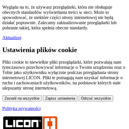
Wygląda na to, że używasz przeglądarki, która nie obsługuje
obecnych standardów wyświetlania treści w sieci. Może to
spowodować, że niektóre części strony internetowej nie będą
działać poprawnie. Zalecamy zaktualizowanie przeglądarki lub
pobranie takiej, która spełnia obecne standardy.
Aktualizuj
Ustawienia plików cookie
Pliki cookie to niewielkie pliki przeglądarki, które pozwalają nam
tymczasowo przechowywać informacje o Twoim urządzeniu oraz o
Tobie jako użytkowniku wyłącznie podczas przeglądania strony
internetowej LICON. Pliki te pomagają nam uzyskać informacje o
ruchu i zachowaniach użytkowników, na podstawie których stale
ulepszamy stronę internetową.
Polityka prywatności