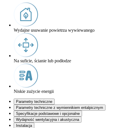
Wydajne usuwanie powietrza wywiewanego
Na suficie, ścianie lub podłodze
Niskie zużycie energii
Parametry techniczne
Parametry techniczne z wymiennikiem entalpicznym
Specyfikacje podstawowe i opcjonalne
Wydajność wentylacyjna i akustyczna
Instalacja