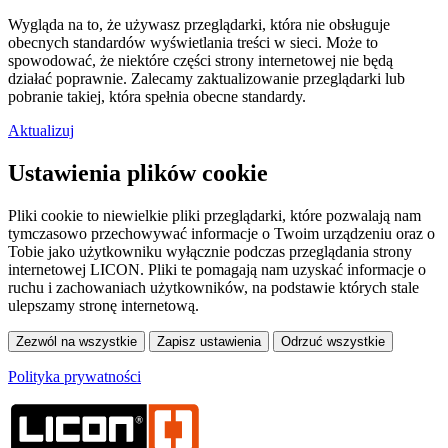
Wygląda na to, że używasz przeglądarki, która nie obsługuje
obecnych standardów wyświetlania treści w sieci. Może to
spowodować, że niektóre części strony internetowej nie będą
działać poprawnie. Zalecamy zaktualizowanie przeglądarki lub
pobranie takiej, która spełnia obecne standardy.
Aktualizuj
Ustawienia plików cookie
Pliki cookie to niewielkie pliki przeglądarki, które pozwalają nam
tymczasowo przechowywać informacje o Twoim urządzeniu oraz o
Tobie jako użytkowniku wyłącznie podczas przeglądania strony
internetowej LICON. Pliki te pomagają nam uzyskać informacje o
ruchu i zachowaniach użytkowników, na podstawie których stale
ulepszamy stronę internetową.
Polityka prywatności