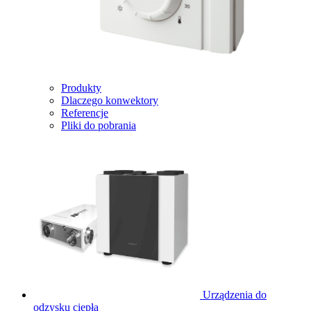
Produkty
Dlaczego konwektory
Referencje
Pliki do pobrania
Urządzenia do
odzysku ciepła