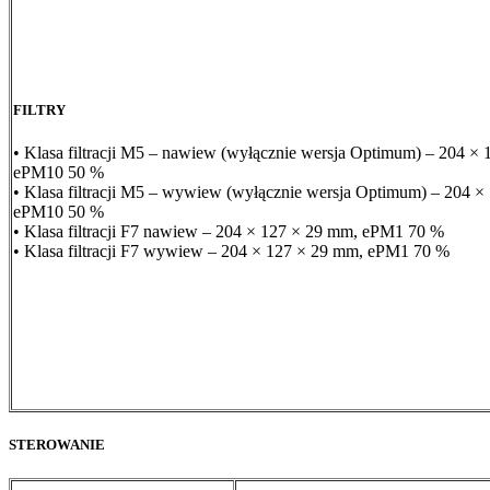
FILTRY
• Klasa filtracji M5 – nawiew (wyłącznie wersja Optimum) – 204 ×
ePM10 50 %
• Klasa filtracji M5 – wywiew (wyłącznie wersja Optimum) – 204 ×
ePM10 50 %
• Klasa filtracji F7 nawiew – 204 × 127 × 29 mm, ePM1 70 %
• Klasa filtracji F7 wywiew – 204 × 127 × 29 mm, ePM1 70 %
STEROWANIE