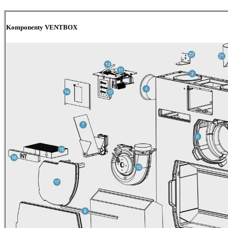
Komponenty VENTBOX