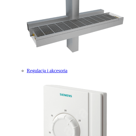
Regulacja i akcesoria