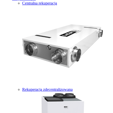
Centralna rekuperacja
Rekuperacja zdecentralizowana