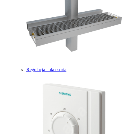
Regulacja i akcesoria