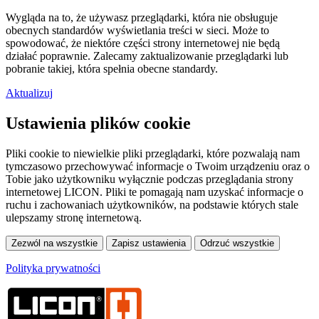
Wygląda na to, że używasz przeglądarki, która nie obsługuje
obecnych standardów wyświetlania treści w sieci. Może to
spowodować, że niektóre części strony internetowej nie będą
działać poprawnie. Zalecamy zaktualizowanie przeglądarki lub
pobranie takiej, która spełnia obecne standardy.
Aktualizuj
Ustawienia plików cookie
Pliki cookie to niewielkie pliki przeglądarki, które pozwalają nam
tymczasowo przechowywać informacje o Twoim urządzeniu oraz o
Tobie jako użytkowniku wyłącznie podczas przeglądania strony
internetowej LICON. Pliki te pomagają nam uzyskać informacje o
ruchu i zachowaniach użytkowników, na podstawie których stale
ulepszamy stronę internetową.
Polityka prywatności