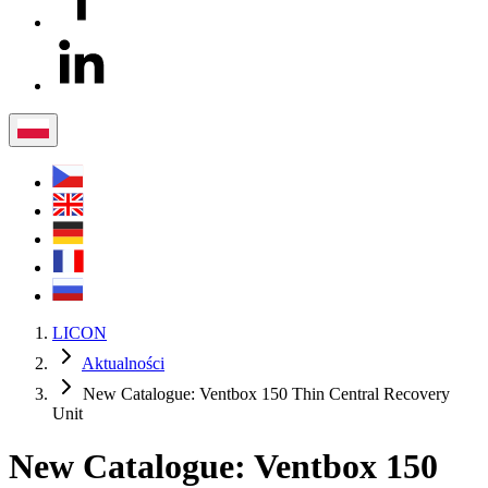
LICON
Aktualności
New Catalogue: Ventbox 150 Thin Central Recovery
Unit
New Catalogue: Ventbox 150