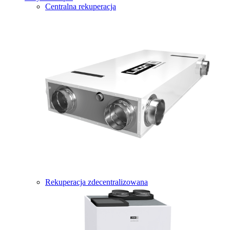
Centralna rekuperacja
Rekuperacja zdecentralizowana