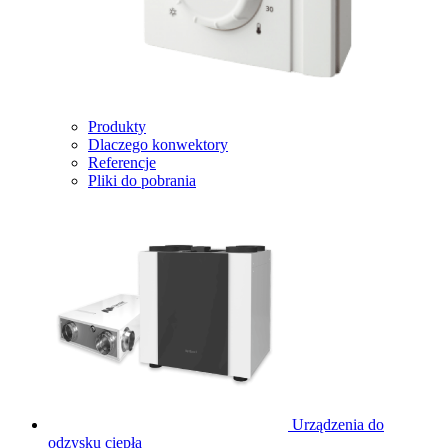
Produkty
Dlaczego konwektory
Referencje
Pliki do pobrania
Urządzenia do
odzysku ciepła