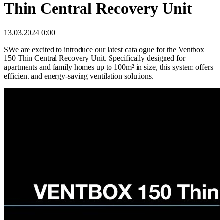
Thin Central Recovery Unit
13.03.2024 0:00
SWe are excited to introduce our latest catalogue for the Ventbox
150 Thin Central Recovery Unit. Specifically designed for
apartments and family homes up to 100m² in size, this system offers
efficient and energy-saving ventilation solutions.