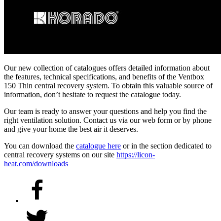
Our new collection of catalogues offers detailed information about
the features, technical specifications, and benefits of the Ventbox
150 Thin central recovery system. To obtain this valuable source of
information, don’t hesitate to request the catalogue today.
Our team is ready to answer your questions and help you find the
right ventilation solution. Contact us via our web form or by phone
and give your home the best air it deserves.
You can download the
catalogue here
or in the section dedicated to
central recovery systems on our site
https://licon-
heat.com/downloads